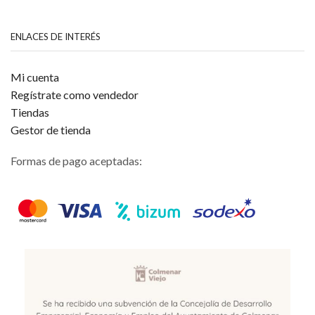
ENLACES DE INTERÉS
Mi cuenta
Regístrate como vendedor
Tiendas
Gestor de tienda
Formas de pago aceptadas: