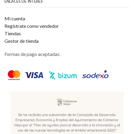
ENLACES DE INTERÉS
Mi cuenta
Regístrate como vendedor
Tiendas
Gestor de tienda
Formas de pago aceptadas: