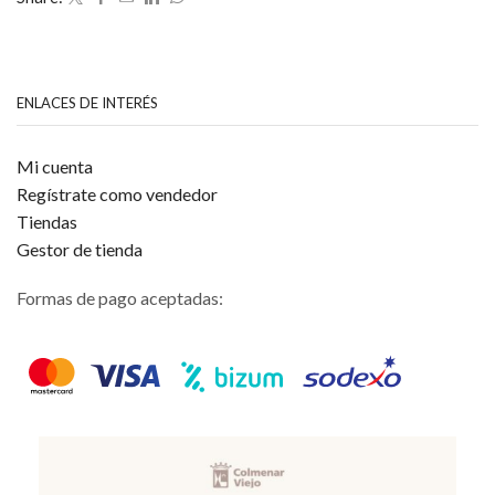
5
ENLACES DE INTERÉS
Mi cuenta
Regístrate como vendedor
Tiendas
Gestor de tienda
Formas de pago aceptadas: