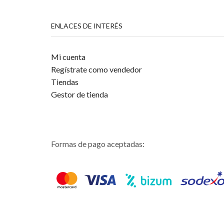
ENLACES DE INTERÉS
Mi cuenta
Regístrate como vendedor
Tiendas
Gestor de tienda
Formas de pago aceptadas: