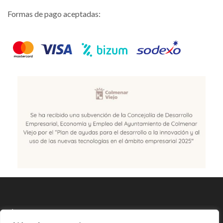
Formas de pago aceptadas:
SÍGUENOS