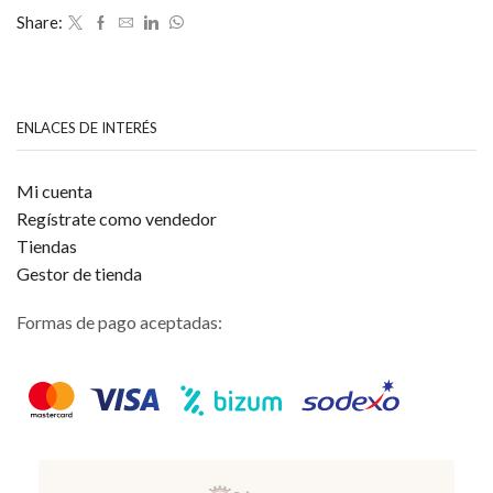
de
Share:
5
ENLACES DE INTERÉS
Mi cuenta
Regístrate como vendedor
Tiendas
Gestor de tienda
Formas de pago aceptadas: