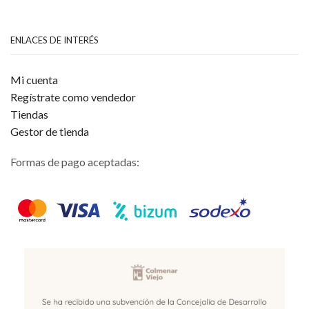
ENLACES DE INTERÉS
Mi cuenta
Regístrate como vendedor
Tiendas
Gestor de tienda
Formas de pago aceptadas: