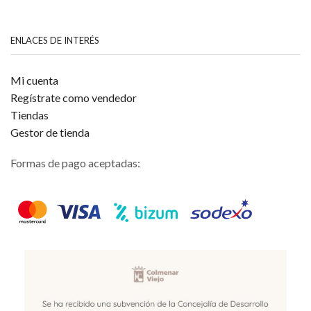
ENLACES DE INTERÉS
Mi cuenta
Regístrate como vendedor
Tiendas
Gestor de tienda
Formas de pago aceptadas: