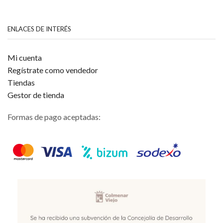
ENLACES DE INTERÉS
Mi cuenta
Regístrate como vendedor
Tiendas
Gestor de tienda
Formas de pago aceptadas: