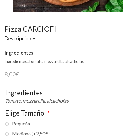
Pizza CARCIOFI
Descripciones
Ingredientes
Ingredientes::
Tomate, mozzarella, alcachofas
8,00
€
Ingredientes
Tomate, mozzarella, alcachofas
Elige Tamaño
*
Pequeña
Mediana (+
2,50
€
)