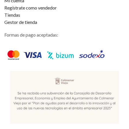
Mi cuenta
Regístrate como vendedor
Tiendas
Gestor de tienda
Formas de pago aceptadas: