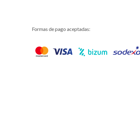
Formas de pago aceptadas: