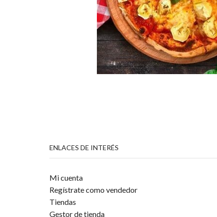
ENLACES DE INTERÉS
Mi cuenta
Regístrate como vendedor
Tiendas
Gestor de tienda