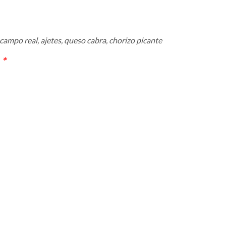
campo real, ajetes, queso cabra, chorizo picante
*