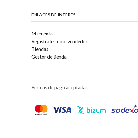
ENLACES DE INTERÉS
Mi cuenta
Regístrate como vendedor
Tiendas
Gestor de tienda
Formas de pago aceptadas: