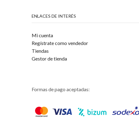
ENLACES DE INTERÉS
Mi cuenta
Regístrate como vendedor
Tiendas
Gestor de tienda
Formas de pago aceptadas: