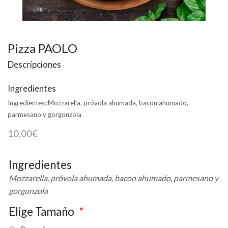
Pizza PAOLO
Descripciones
Ingredientes
Ingredientes::
Mozzarella, próvola ahumada, bacon ahumado,
parmesano y gorgonzola
10,00
€
Ingredientes
Mozzarella, próvola ahumada, bacon ahumado, parmesano y
gorgonzola
Elige Tamaño
*