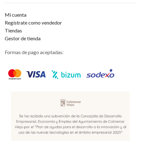
Mi cuenta
Regístrate como vendedor
Tiendas
Gestor de tienda
Formas de pago aceptadas: