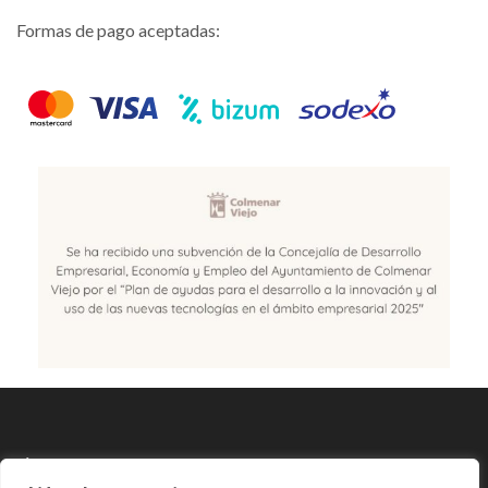
Formas de pago aceptadas:
SÍGUENOS