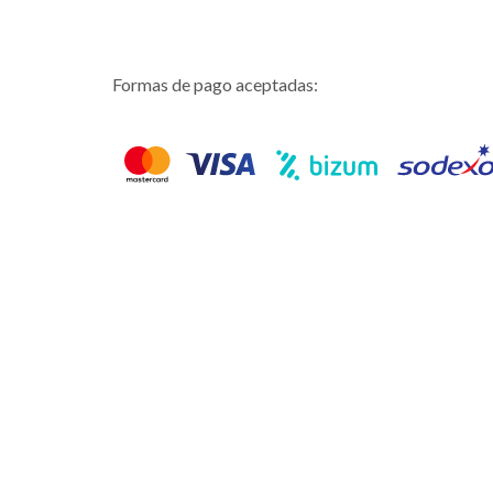
Formas de pago aceptadas: