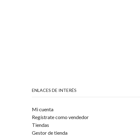
ENLACES DE INTERÉS
Mi cuenta
Regístrate como vendedor
Tiendas
Gestor de tienda