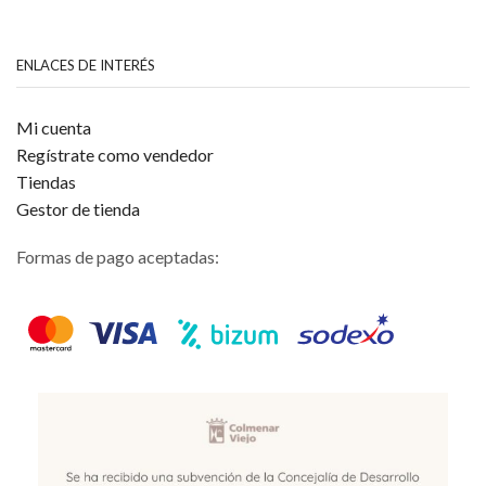
ENLACES DE INTERÉS
Mi cuenta
Regístrate como vendedor
Tiendas
Gestor de tienda
Formas de pago aceptadas: