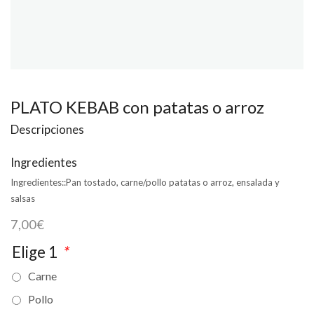
PLATO KEBAB con patatas o arroz
Descripciones
Ingredientes
Ingredientes::
Pan tostado, carne/pollo patatas o arroz, ensalada y
salsas
7,00
€
Elige 1
*
Carne
Pollo