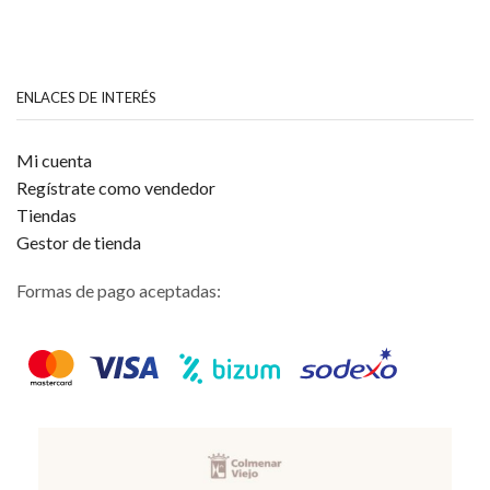
ENLACES DE INTERÉS
Mi cuenta
Regístrate como vendedor
Tiendas
Gestor de tienda
Formas de pago aceptadas: