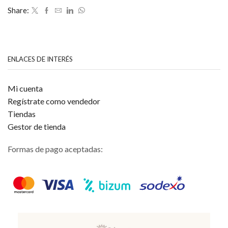
de
Share:
5
ENLACES DE INTERÉS
Mi cuenta
Regístrate como vendedor
Tiendas
Gestor de tienda
Formas de pago aceptadas: