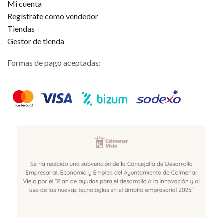
Mi cuenta
Regístrate como vendedor
Tiendas
Gestor de tienda
Formas de pago aceptadas: