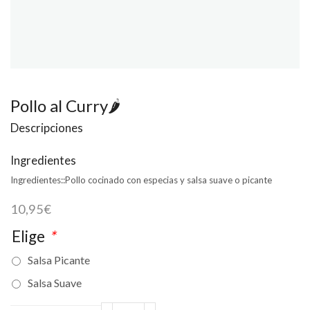
Pollo al Curry🌶
Descripciones
Ingredientes
Ingredientes::
Pollo cocinado con especias y salsa suave o picante
10,95
€
Elige
*
Salsa Picante
Salsa Suave