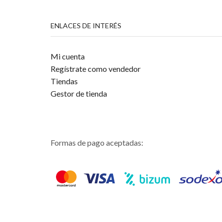
ENLACES DE INTERÉS
Mi cuenta
Regístrate como vendedor
Tiendas
Gestor de tienda
Formas de pago aceptadas: