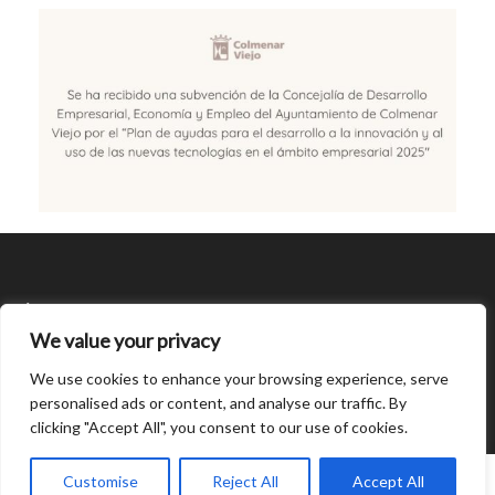
SÍGUENOS
We value your privacy
CONDICIONES DE USO
We use cookies to enhance your browsing experience, serve
personalised ads or content, and analyse our traffic. By
clicking "Accept All", you consent to our use of cookies.
Open
chaty
0
Customise
Reject All
Accept All