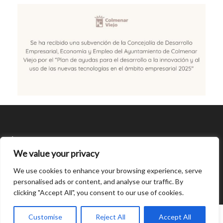
SÍGUENOS
We value your privacy
CONDICIONES DE USO
We use cookies to enhance your browsing experience, serve
personalised ads or content, and analyse our traffic. By
clicking "Accept All", you consent to our use of cookies.
Open
chaty
0
Customise
Reject All
Accept All