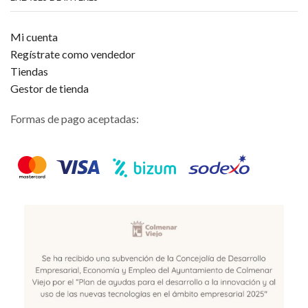
Mi cuenta
Regístrate como vendedor
Tiendas
Gestor de tienda
Formas de pago aceptadas: