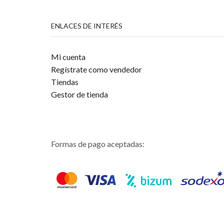
ENLACES DE INTERÉS
Mi cuenta
Regístrate como vendedor
Tiendas
Gestor de tienda
Formas de pago aceptadas: