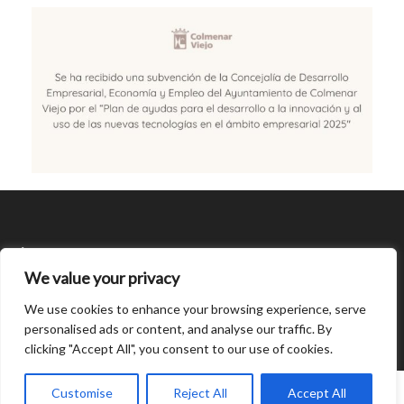
SÍGUENOS
We value your privacy
CONDICIONES DE USO
We use cookies to enhance your browsing experience, serve
personalised ads or content, and analyse our traffic. By
clicking "Accept All", you consent to our use of cookies.
Open
chaty
0
Customise
Reject All
Accept All