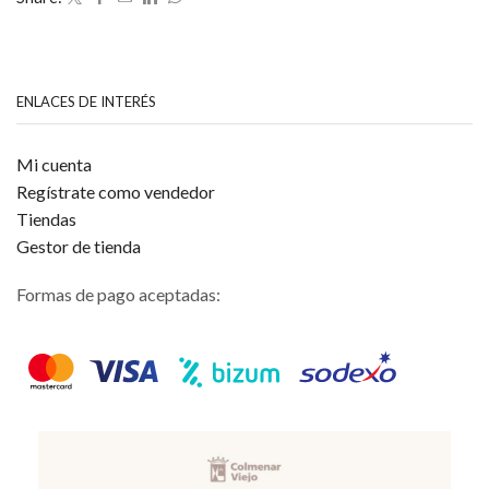
5
ENLACES DE INTERÉS
Mi cuenta
Regístrate como vendedor
Tiendas
Gestor de tienda
Formas de pago aceptadas: