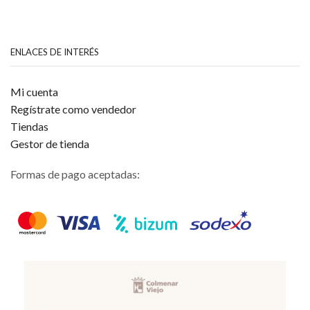
ENLACES DE INTERÉS
Mi cuenta
Regístrate como vendedor
Tiendas
Gestor de tienda
Formas de pago aceptadas: