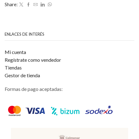
5
Share:
ENLACES DE INTERÉS
Mi cuenta
Regístrate como vendedor
Tiendas
Gestor de tienda
Formas de pago aceptadas: