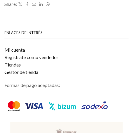
5
Share:
ENLACES DE INTERÉS
Mi cuenta
Regístrate como vendedor
Tiendas
Gestor de tienda
Formas de pago aceptadas: