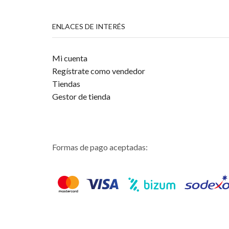
ENLACES DE INTERÉS
Mi cuenta
Regístrate como vendedor
Tiendas
Gestor de tienda
Formas de pago aceptadas: