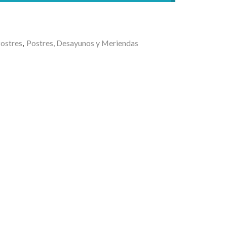
ostres
,
Postres, Desayunos y Meriendas