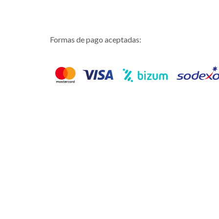
Formas de pago aceptadas: