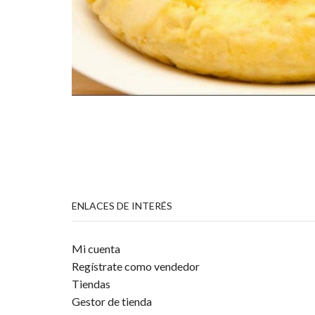
ENLACES DE INTERÉS
Mi cuenta
Regístrate como vendedor
Tiendas
Gestor de tienda