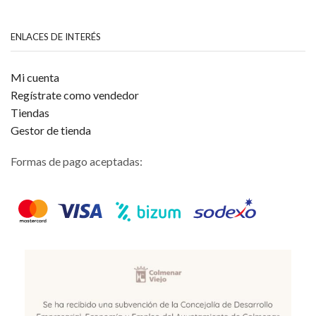
ENLACES DE INTERÉS
Mi cuenta
Regístrate como vendedor
Tiendas
Gestor de tienda
Formas de pago aceptadas: