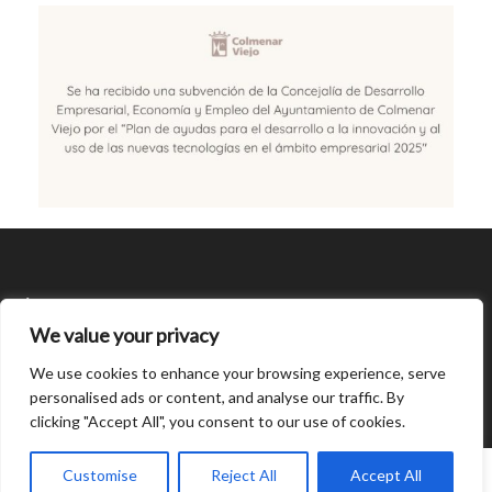
SÍGUENOS
We value your privacy
CONDICIONES DE USO
We use cookies to enhance your browsing experience, serve
personalised ads or content, and analyse our traffic. By
clicking "Accept All", you consent to our use of cookies.
Open
chaty
0
Customise
Reject All
Accept All