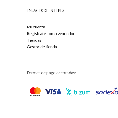
ENLACES DE INTERÉS
Mi cuenta
Regístrate como vendedor
Tiendas
Gestor de tienda
Formas de pago aceptadas: