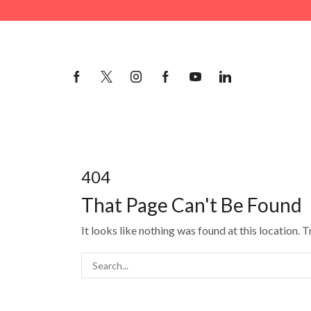
404
That Page Can't Be Found
It looks like nothing was found at this location. T