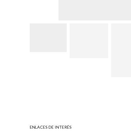
ENLACES DE INTERÉS