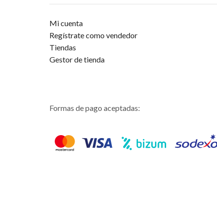
Mi cuenta
Regístrate como vendedor
Tiendas
Gestor de tienda
Formas de pago aceptadas: