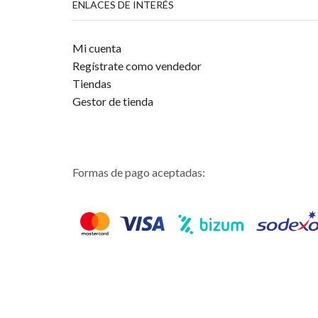
ENLACES DE INTERÉS
Mi cuenta
Regístrate como vendedor
Tiendas
Gestor de tienda
Formas de pago aceptadas: