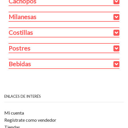
Cachopos
Milanesas
Costillas
Postres
Bebidas
ENLACES DE INTERÉS
Mi cuenta
Regístrate como vendedor
Tiendas