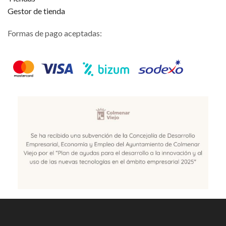
Gestor de tienda
Formas de pago aceptadas: